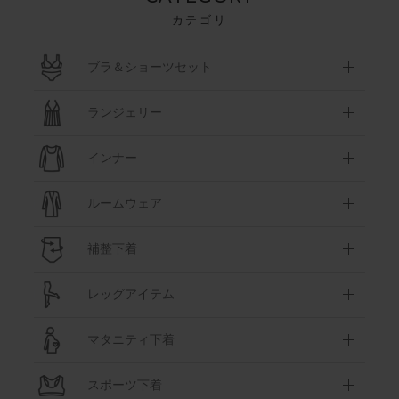
カテゴリ
ブラ＆ショーツセット
ランジェリー
インナー
ルームウェア
補整下着
レッグアイテム
マタニティ下着
スポーツ下着