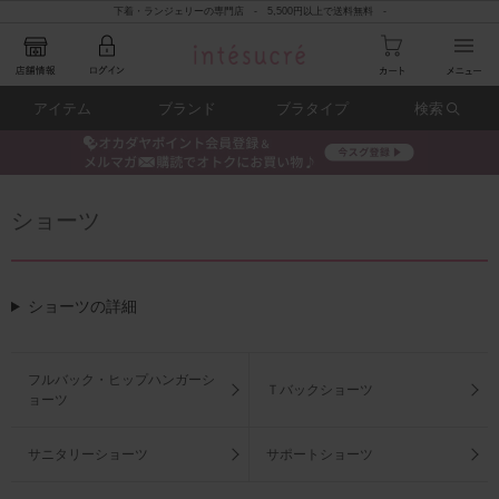
下着・ランジェリーの専門店 - 5,500円以上で送料無料 -
アイテム
ブランド
ブラタイプ
検索
ショーツ
ショーツの詳細
フルバック・ヒップハンガーシ
Ｔバックショーツ
ョーツ
サニタリーショーツ
サポートショーツ