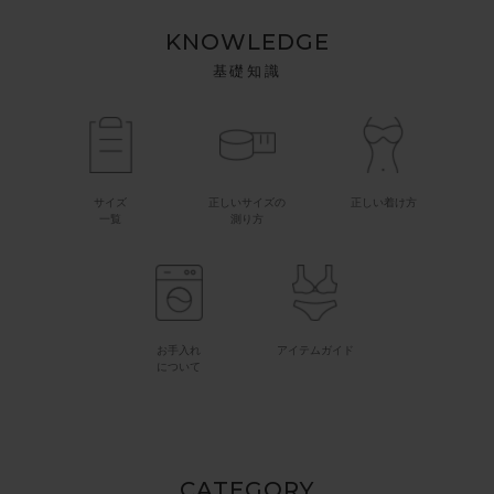
KNOWLEDGE
基礎知識
サイズ
正しいサイズの
正しい着け方
一覧
測り方
お手入れ
アイテムガイド
について
CATEGORY