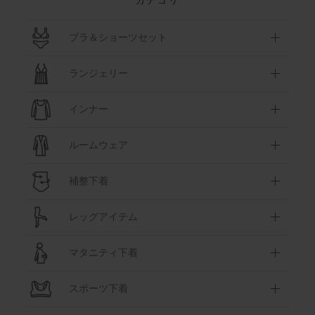
カテゴリ
ブラ＆ショーツセット
ランジェリー
インナー
ルームウェア
補整下着
レッグアイテム
マタニティ下着
スポーツ下着