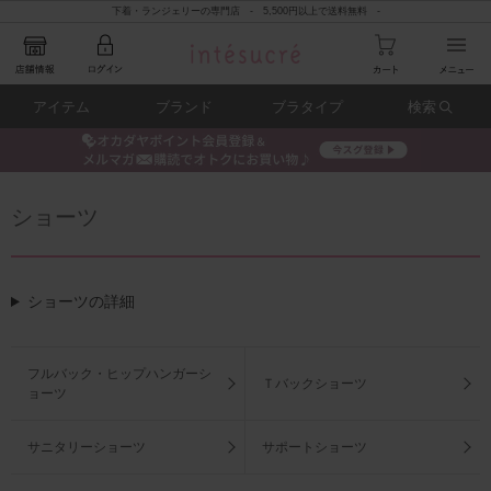
下着・ランジェリーの専門店 - 5,500円以上で送料無料 -
アイテム
ブランド
ブラタイプ
検索
ショーツ
ショーツの詳細
フルバック・ヒップハンガーシ
Ｔバックショーツ
ョーツ
サニタリーショーツ
サポートショーツ