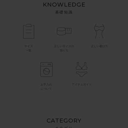
KNOWLEDGE
基礎知識
サイズ
正しいサイズの
正しい着け方
一覧
測り方
お手入れ
アイテムガイド
について
CATEGORY