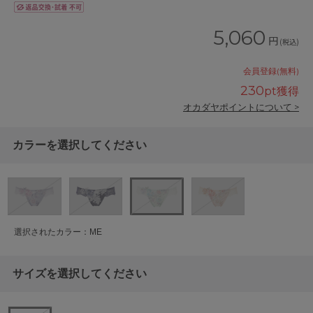
5,060
円
(税込)
会員登録(無料)
230
pt獲得
オカダヤポイントについて >
カラーを選択してください
選択されたカラー：ME
サイズを選択してください