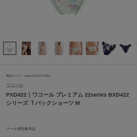
商品コード：wapxd422417804
ワコール
PXD422｜ワコール プレミアム 22series BXD422
シリーズ Ｔバックショーツ M
メール便対象商品