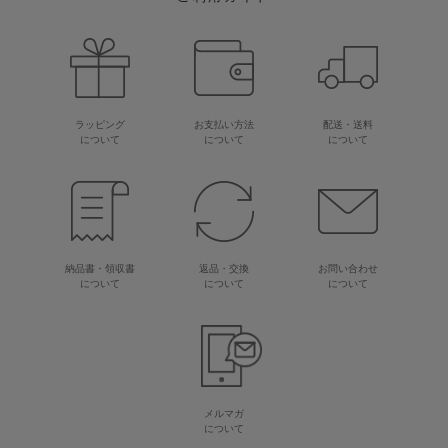
ラッピング
お支払い方法
配送・送料
について
について
について
納品書・領収書
返品・交換
お問い合わせ
について
について
について
メルマガ
について