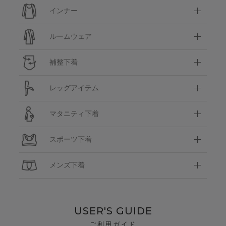
インナー
ルームウェア
補整下着
レッグアイテム
マタニティ下着
スポーツ下着
メンズ下着
USER'S GUIDE
ご利用ガイド