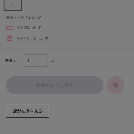
M
選択されたサイズ：M
サイズについて
ラッピングについて
点
数量：
在庫がありません