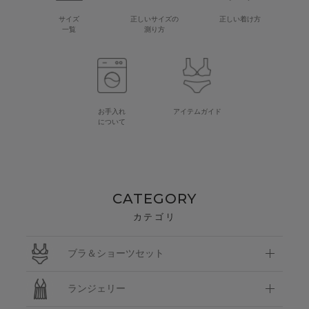
サイズ
正しいサイズの
正しい着け方
一覧
測り方
お手入れ
アイテムガイド
について
CATEGORY
カテゴリ
ブラ＆ショーツセット
ランジェリー