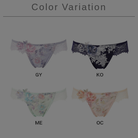
Color Variation