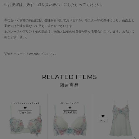
※お洗濯は、必ず「取り扱い表示」にしたがってください。
※なるべく実際の商品に近い色味を再現しておりますが、モニター等の条件により、画面上と
実物では色味が異なって見える場合がございます。
またレースやプリント柄の商品は、画像とは柄の位置等が異なる場合がございます。あらかじ
めご了承下さい。
関連キーワード：Wacoal プレミアム
RELATED ITEMS
関連商品