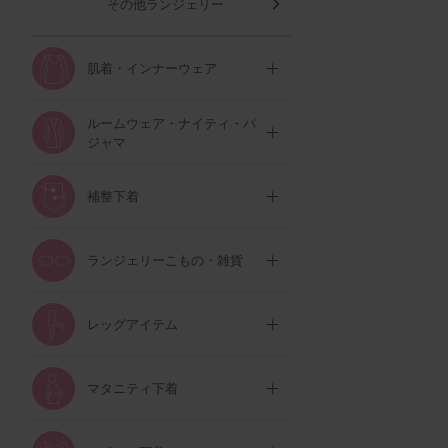
その他ランジェリー
肌着・インナーウェア
ルームウェア・ナイティ・パ
ジャマ
補整下着
ランジェリーこもの・雑貨
レッグアイテム
マタニティ下着