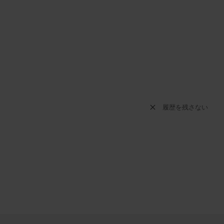
履歴を残さない