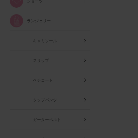
ショーツ
ランジェリー
キャミソール
スリップ
ペチコート
タップパンツ
ガーターベルト