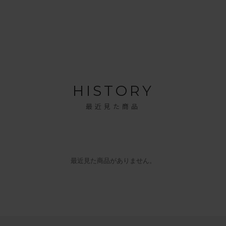
HISTORY
最近見た商品
最近見た商品がありません。