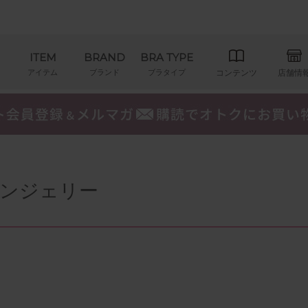
ITEM
BRAND
BRA TYPE
アイテム
ブランド
ブラタイプ
コンテンツ
店舗情
ンジェリー