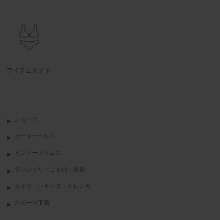
アイテムガイド
ショーツ
ガーターベルト
インナーボトムス
ランジェリーこもの・雑貨
タイツ・レギンス・トレンカ
スポーツ下着