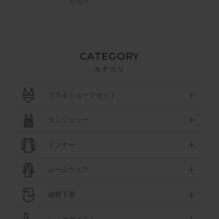
について
CATEGORY
カテゴリ
ブラ＆ショーツセット
ランジェリー
インナー
ルームウェア
補整下着