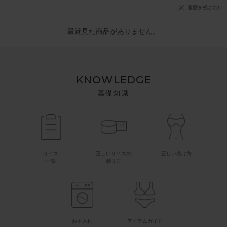
履歴を残さない
最近見た商品がありません。
KNOWLEDGE
基礎知識
サイズ
正しいサイズの
正しい着け方
一覧
測り方
お手入れ
アイテムガイド