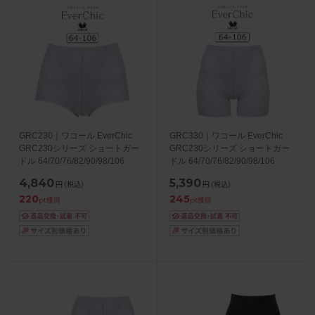
GRC230｜ワコール EverChic
GRC330｜ワコール EverChic
GRC230シリーズ ショートガー
GRC230シリーズ ショートガー
ドル 64/70/76/82/90/98/106
ドル 64/70/76/82/90/98/106
4,840
5,390
円
(税込)
円
(税込)
220
245
pt獲得
pt獲得