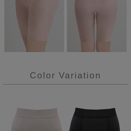
Color Variation