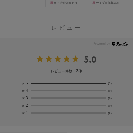
レビュー
5.0
2
レビュー件数：
件
★
5
(2)
★
4
(0)
★
3
(0)
★
2
(0)
★
1
(0)