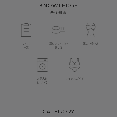
KNOWLEDGE
基礎知識
サイズ
正しいサイズの
正しい着け方
一覧
測り方
お手入れ
アイテムガイド
について
CATEGORY