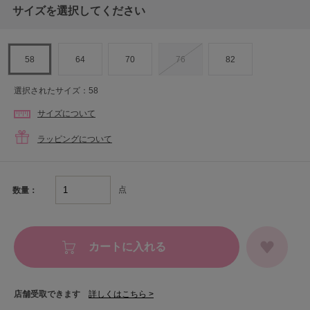
サイズを選択してください
58
64
70
76
82
選択されたサイズ：58
サイズについて
ラッピングについて
点
数量：
カートに入れる
店舗受取できます
詳しくはこちら >