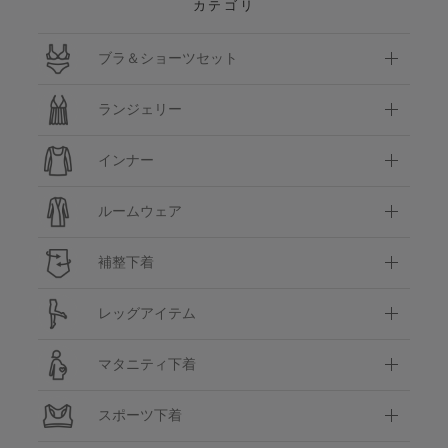
カテゴリ
ブラ＆ショーツセット
ランジェリー
インナー
ルームウェア
補整下着
レッグアイテム
マタニティ下着
スポーツ下着