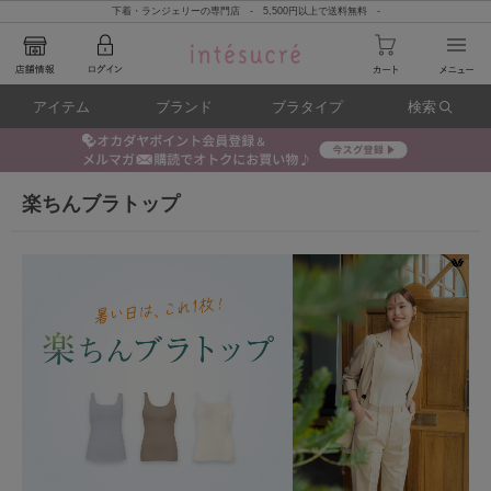
下着・ランジェリーの専門店 - 5,500円以上で送料無料 -
アイテム
ブランド
ブラタイプ
検索
楽ちんブラトップ