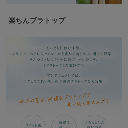
楽ちんブラトップ