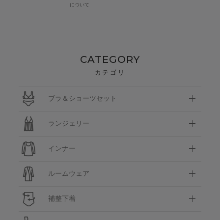
について
CATEGORY
カテゴリ
ブラ＆ショーツセット
ランジェリー
インナー
ルームウェア
補整下着