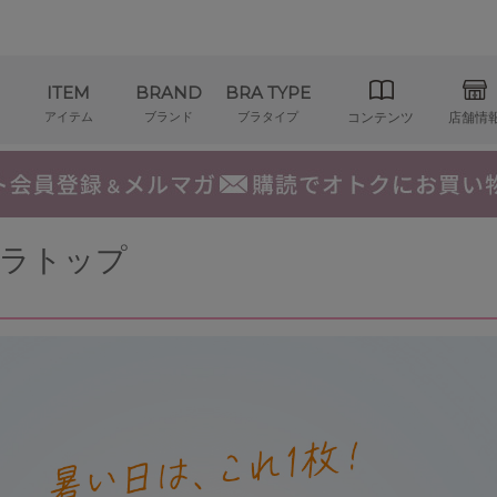
ITEM
BRAND
BRA TYPE
アイテム
ブランド
ブラタイプ
コンテンツ
店舗情
ラトップ