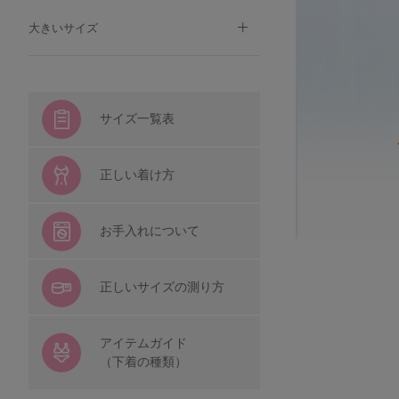
大きいサイズ
サイズ一覧表
正しい着け方
お手入れについて
正しいサイズの測り方
アイテムガイド
（下着の種類）