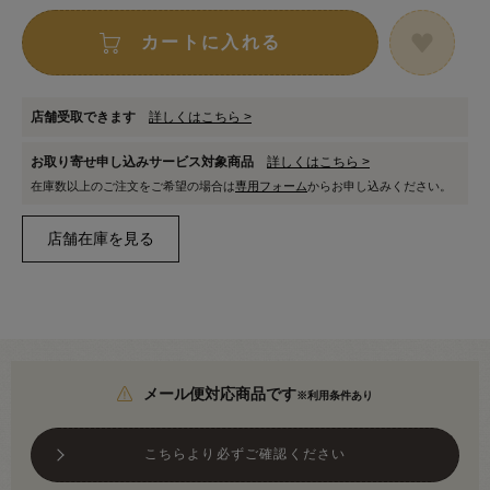
カートに入れる
店舗受取できます
詳しくはこちら >
お取り寄せ申し込みサービス対象商品
詳しくはこちら >
在庫数以上のご注文をご希望の場合は
専用フォーム
からお申し込みください。
メール便対応商品です
※利用条件あり
こちらより必ずご確認ください