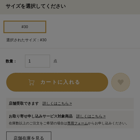
サイズを選択してください
#30
選択されたサイズ：#30
点
数量：
カートに入れる
店舗受取できます
詳しくはこちら >
お取り寄せ申し込みサービス対象商品
詳しくはこちら >
在庫数以上のご注文をご希望の場合は
専用フォーム
からお申し込みください。