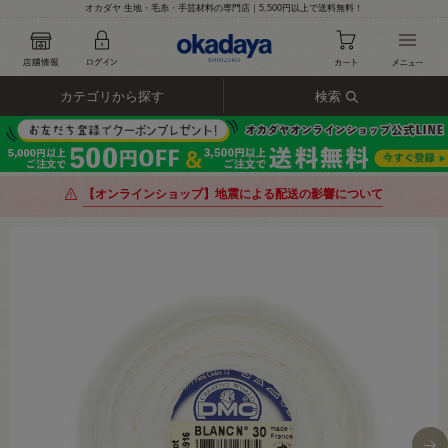
オカダヤ 生地・毛糸・手芸材料の専門店｜5,500円以上で送料無料！
カテゴリから探す
検索
【オンラインショップ】地震による配送の影響について