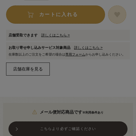
カートに入れる
店舗受取できます
詳しくはこちら >
お取り寄せ申し込みサービス対象商品
詳しくはこちら >
在庫数以上のご注文をご希望の場合は
専用フォーム
からお申し込みください。
メール便対応商品です
※利用条件あり
こちらより必ずご確認ください