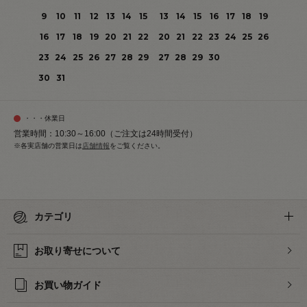
9
10
11
12
13
14
15
13
14
15
16
17
18
19
16
17
18
19
20
21
22
20
21
22
23
24
25
26
23
24
25
26
27
28
29
27
28
29
30
30
31
・・・休業日
営業時間：10:30～16:00（ご注文は24時間受付）
※各実店舗の営業日は
店舗情報
をご覧ください。
カテゴリ
お取り寄せについて
お買い物ガイド