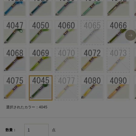
選択されたカラー：4045
点
数量：