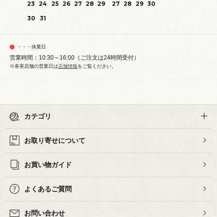
23
24
25
26
27
28
29
27
28
29
30
30
31
・・・休業日
営業時間：10:30～16:00（ご注文は24時間受付）
※各実店舗の営業日は
店舗情報
をご覧ください。
カテゴリ
お取り寄せについて
お買い物ガイド
よくあるご質問
お問い合わせ