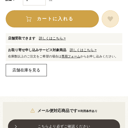
カートに入れる
店舗受取できます
詳しくはこちら >
お取り寄せ申し込みサービス対象商品
詳しくはこちら >
在庫数以上のご注文をご希望の場合は
専用フォーム
からお申し込みください。
メール便対応商品です
※利用条件あり
こちらより必ずご確認ください