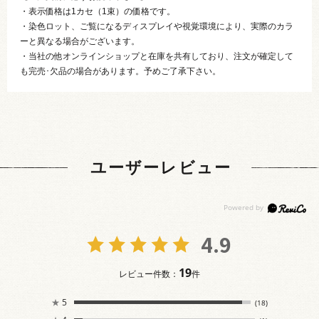
・表示価格は1カセ（1束）の価格です。
・染色ロット、ご覧になるディスプレイや視覚環境により、実際のカラ
ーと異なる場合がございます。
・当社の他オンラインショップと在庫を共有しており、注文が確定して
も完売･欠品の場合があります。予めご了承下さい。
ユーザーレビュー
4.9
19
レビュー件数：
件
★
5
(18)