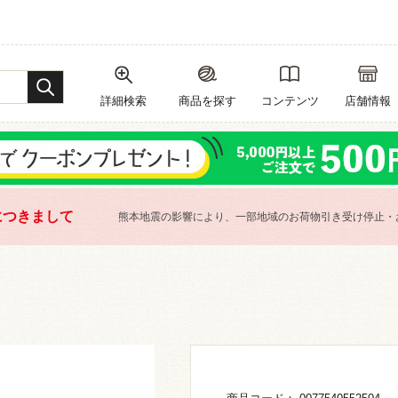
詳細検索
商品を探す
コンテンツ
店舗情報
につきまして
熊本地震の影響により、一部地域のお荷物引き受け停止・