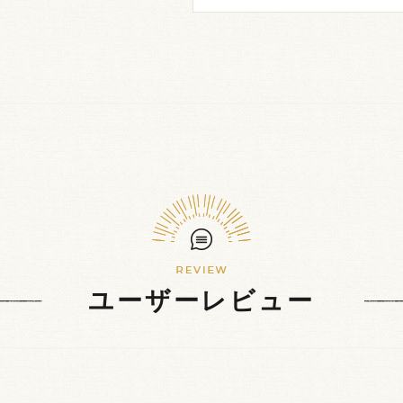
ユーザーレビュー