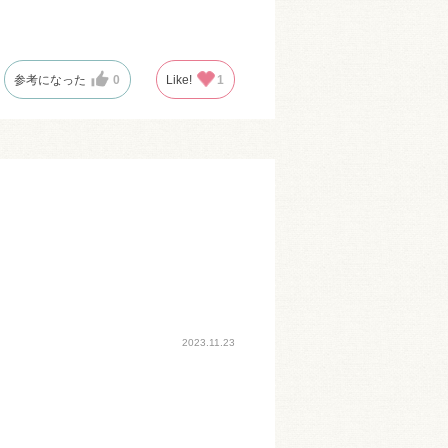
参考になった
0
Like!
1
2023.11.23