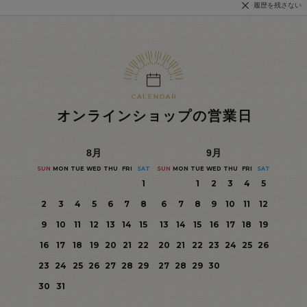
履歴を残さない
オンラインショップの営業日
8
月
9
月
SUN
MON
TUE
WED
THU
FRI
SAT
SUN
MON
TUE
WED
THU
FRI
SAT
1
1
2
3
4
5
2
3
4
5
6
7
8
6
7
8
9
10
11
12
9
10
11
12
13
14
15
13
14
15
16
17
18
19
16
17
18
19
20
21
22
20
21
22
23
24
25
26
23
24
25
26
27
28
29
27
28
29
30
30
31