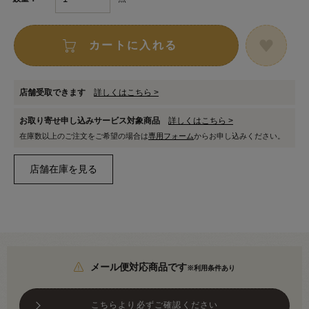
カートに入れる
店舗受取できます
詳しくはこちら >
お取り寄せ申し込みサービス対象商品
詳しくはこちら >
在庫数以上のご注文をご希望の場合は
専用フォーム
からお申し込みください。
メール便対応商品です
※利用条件あり
こちらより必ずご確認ください