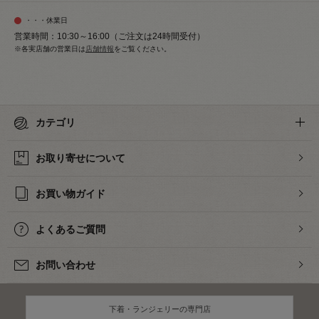
・・・休業日
営業時間：10:30～16:00（ご注文は24時間受付）
※各実店舗の営業日は
店舗情報
をご覧ください。
カテゴリ
お取り寄せについて
お買い物ガイド
よくあるご質問
お問い合わせ
下着・ランジェリーの専門店