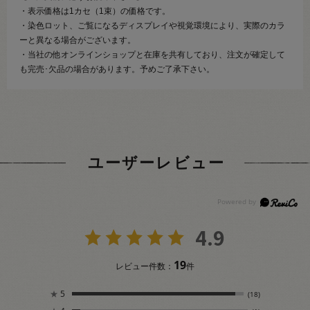
・表示価格は1カセ（1束）の価格です。
・染色ロット、ご覧になるディスプレイや視覚環境により、実際のカラ
ーと異なる場合がございます。
・当社の他オンラインショップと在庫を共有しており、注文が確定して
も完売･欠品の場合があります。予めご了承下さい。
ユーザーレビュー
4.9
19
レビュー件数：
件
★
5
(18)