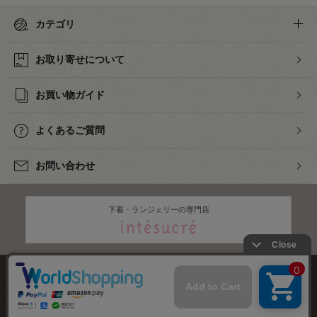
カテゴリ
お取り寄せについて
お買い物ガイド
よくあるご質問
お問い合わせ
下着・ランジェリーの専門店
株式会社オカダヤ
会社概要
採用情報
特定商取引法に基づく表記
プライバシーポリシー
サイトマップ