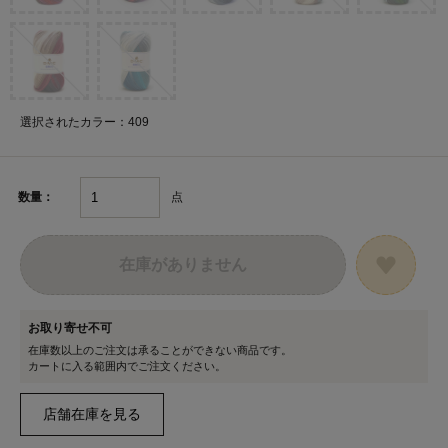
選択されたカラー：409
点
数量：
在庫がありません
お取り寄せ不可
在庫数以上のご注文は承ることができない商品です。
カートに入る範囲内でご注文ください。