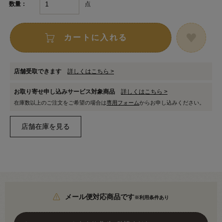
点
数量：
カートに入れる
店舗受取できます
詳しくはこちら >
お取り寄せ申し込みサービス対象商品
詳しくはこちら >
在庫数以上のご注文をご希望の場合は
専用フォーム
からお申し込みください。
メール便対応商品です
※利用条件あり