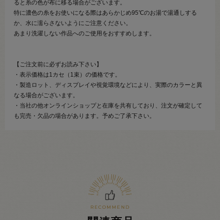
ると糸の色が布に移る場合がございます。
特に濃色の糸をお使いになる際はあらかじめ95℃のお湯で湯通しする
か、水に濡らさないようにご注意ください。
あまり洗濯しない作品へのご使用をおすすめします。
【ご注文前に必ずお読み下さい】
・表示価格は1カセ（1束）の価格です。
・製造ロット、ディスプレイや視覚環境などにより、実際のカラーと異
なる場合がございます。
・当社の他オンラインショップと在庫を共有しており、注文が確定して
も完売・欠品の場合があります。予めご了承下さい。