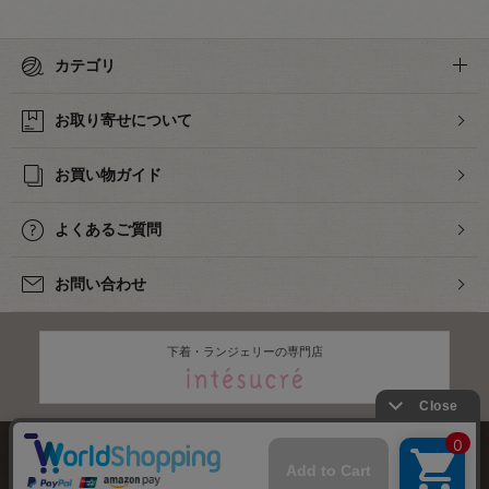
カテゴリ
お取り寄せについて
お買い物ガイド
よくあるご質問
お問い合わせ
下着・ランジェリーの専門店
株式会社オカダヤ
会社概要
採用情報