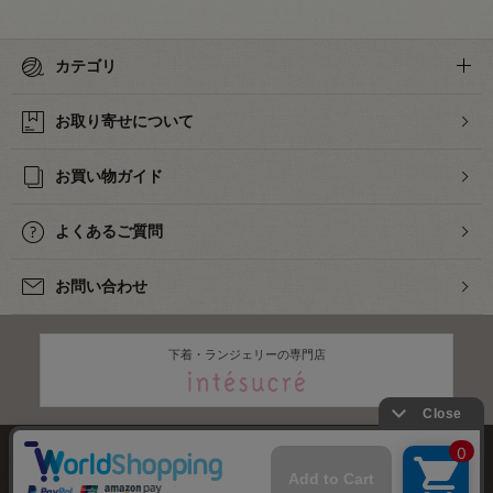
カテゴリ
お取り寄せについて
お買い物ガイド
よくあるご質問
お問い合わせ
下着・ランジェリーの専門店
株式会社オカダヤ
会社概要
採用情報