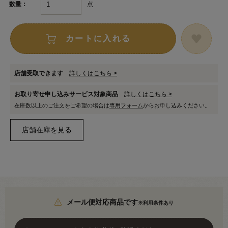
点
数量：
カートに入れる
店舗受取できます
詳しくはこちら >
お取り寄せ申し込みサービス対象商品
詳しくはこちら >
在庫数以上のご注文をご希望の場合は
専用フォーム
からお申し込みください。
メール便対応商品です
※利用条件あり