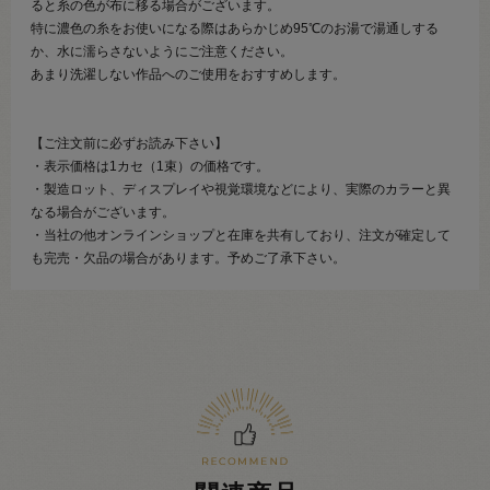
ると糸の色が布に移る場合がございます。
特に濃色の糸をお使いになる際はあらかじめ95℃のお湯で湯通しする
か、水に濡らさないようにご注意ください。
あまり洗濯しない作品へのご使用をおすすめします。
【ご注文前に必ずお読み下さい】
・表示価格は1カセ（1束）の価格です。
・製造ロット、ディスプレイや視覚環境などにより、実際のカラーと異
なる場合がございます。
・当社の他オンラインショップと在庫を共有しており、注文が確定して
も完売・欠品の場合があります。予めご了承下さい。