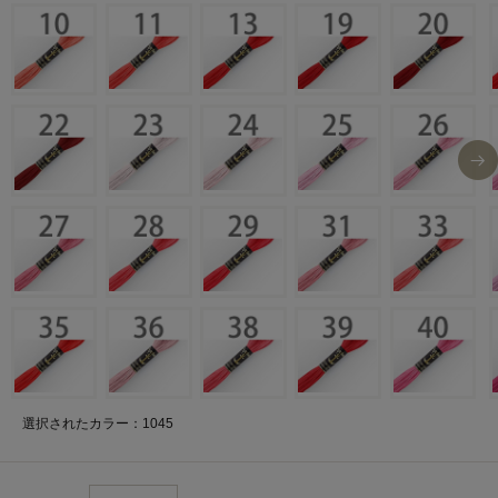
選択されたカラー：1045