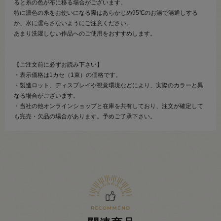
ると糸の色が布に移る場合がございます。
特に濃色の糸をお使いになる際はあらかじめ95℃のお湯で湯通しする
か、水に濡らさないようにご注意ください。
あまり洗濯しない作品へのご使用をおすすめします。
【ご注文前に必ずお読み下さい】
・表示価格は1カセ（1束）の価格です。
・製造ロット、ディスプレイや視覚環境などにより、実際のカラーと異
なる場合がございます。
・当社の他オンラインショップと在庫を共有しており、注文が確定して
も完売・欠品の場合があります。予めご了承下さい。