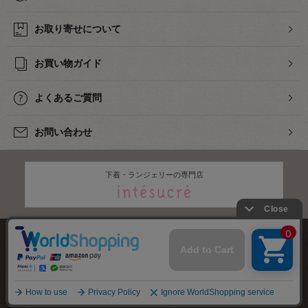
お取り寄せについて
お買い物ガイド
よくあるご質問
お問い合わせ
下着・ランジェリーの専門店
株式会社オカダヤ
会社概要
採用情報
特定商取引法に基づく表記
プライバシーポリシー
サイトマップ
2012-
2026
OKADAYA CO.,LTD.