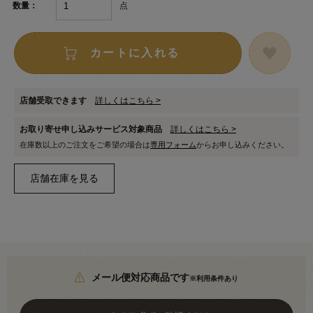
点
数量：
カートに入れる
店舗受取できます
詳しくはこちら >
お取り寄せ申し込みサービス対象商品
詳しくはこちら >
在庫数以上のご注文をご希望の場合は
専用フォーム
からお申し込みください。
メール便対応商品です
※利用条件あり