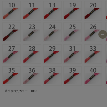
選択されたカラー：1088