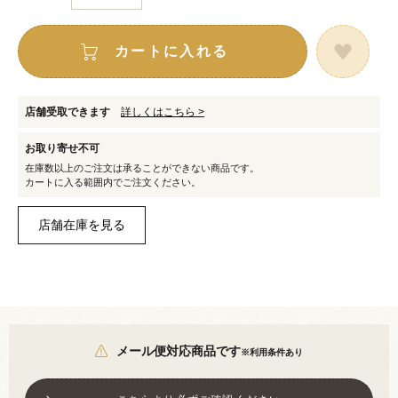
カートに入れる
店舗受取できます
詳しくはこちら >
お取り寄せ不可
在庫数以上のご注文は承ることができない商品です。
カートに入る範囲内でご注文ください。
メール便対応商品です
※利用条件あり