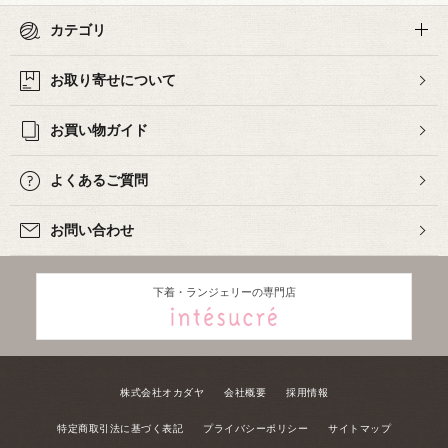
カテゴリ
お取り寄せについて
お買い物ガイド
よくあるご質問
お問い合わせ
下着・ランジェリーの専門店
株式会社オカダヤ
会社概要
採用情報
特定商取引法に基づく表記
プライバシーポリシー
サイトマップ