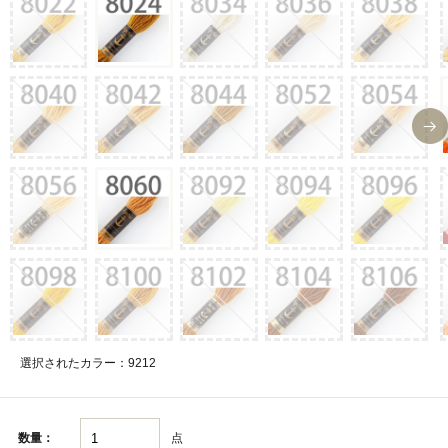
選択されたカラー：9212
点
数量：