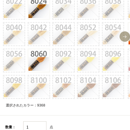
選択されたカラー：9368
点
数量：