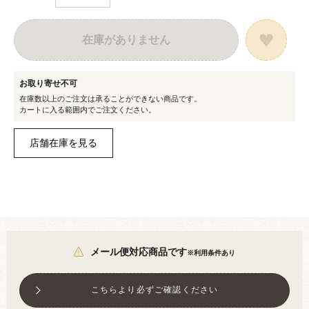
在庫がありません
お取り寄せ不可
在庫数以上のご注文は承ることができない商品です。
カートに入る範囲内でご注文ください。
メール便対応商品です
※利用条件あり
こちらより必ずご確認ください