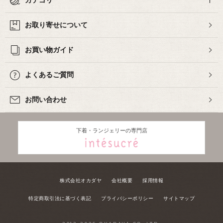
カテゴリ
お取り寄せについて
お買い物ガイド
よくあるご質問
お問い合わせ
下着・ランジェリーの専門店
株式会社オカダヤ
会社概要
採用情報
特定商取引法に基づく表記
プライバシーポリシー
サイトマップ