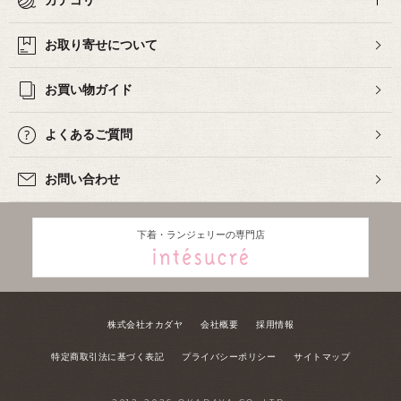
カテゴリ
お取り寄せについて
お買い物ガイド
よくあるご質問
お問い合わせ
下着・ランジェリーの専門店
株式会社オカダヤ
会社概要
採用情報
特定商取引法に基づく表記
プライバシーポリシー
サイトマップ