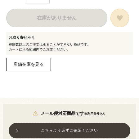
在庫がありません
お取り寄せ不可
在庫数以上のご注文は承ることができない商品です。
カートに入る範囲内でご注文ください。
メール便対応商品です
※利用条件あり
こちらより必ずご確認ください