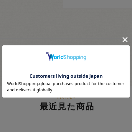
最近見た商品