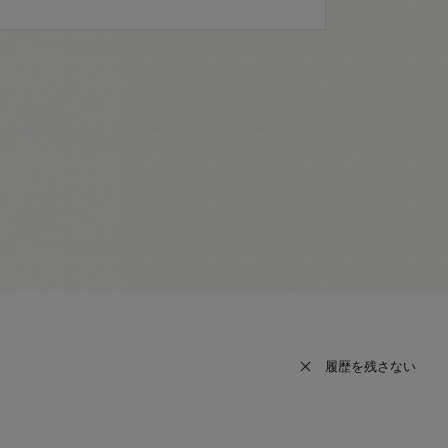
履歴を残さない