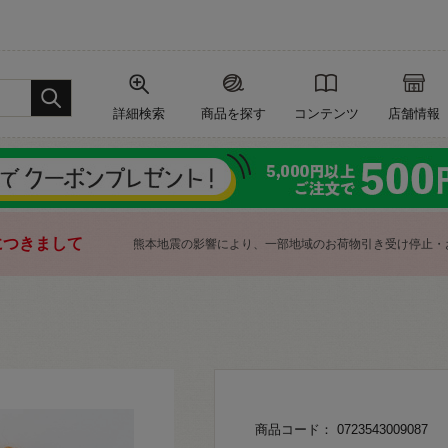
詳細検索
商品を探す
コンテンツ
店舗情報
につきまして
熊本地震の影響により、一部地域のお荷物引き受け停止・
商品コード： 0723543009087