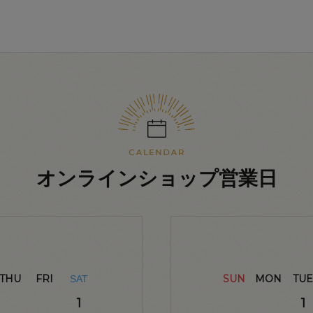
オンラインショップ営業日
THU
FRI
SUN
MON
TUE
SAT
1
1