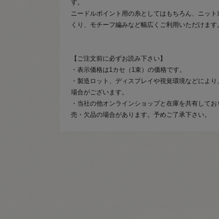
す。
ニードルポイント用の糸としてはもちろん、ニット
くり、モチーフ編みなど幅広くご利用いただけます
【ご注文前に必ずお読み下さい】
・表示価格は1カセ（1束）の価格です。
・製造ロット、ディスプレイや視覚環境などにより
場合がございます。
・当社の他オンラインショップと在庫を共有してお
売・欠品の場合があります。予めご了承下さい。