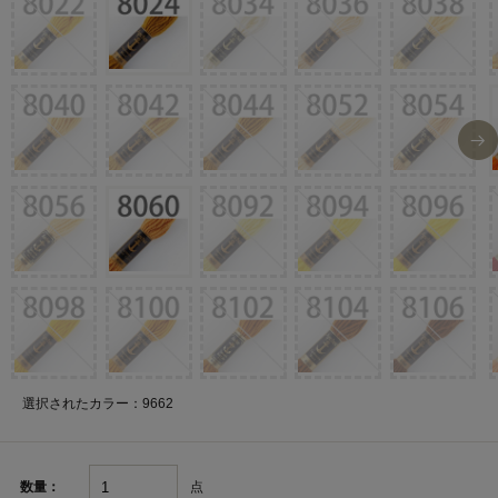
選択されたカラー：9662
点
数量：