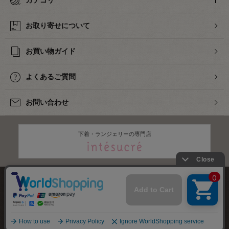
カテゴリ
お取り寄せについて
お買い物ガイド
よくあるご質問
お問い合わせ
下着・ランジェリーの専門店
株式会社オカダヤ
会社概要
採用情報
特定商取引法に基づく表記
プライバシーポリシー
サイトマップ