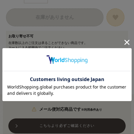
在庫がありません
お取り寄せ不可
在庫数以上のご注文は承ることができない商品です。
カートに入る範囲内でご注文ください。
メール便対応商品です
※利用条件あり
こちらより必ずご確認ください