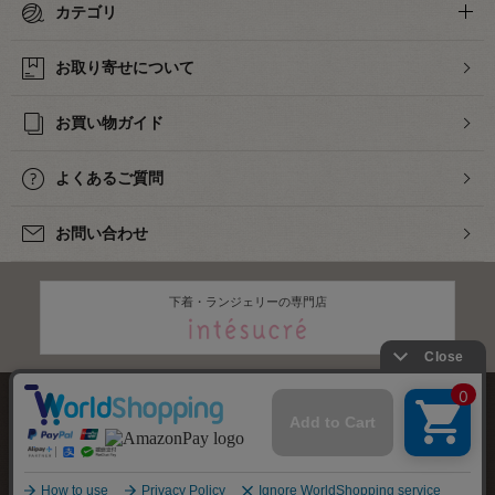
カテゴリ
お取り寄せについて
お買い物ガイド
よくあるご質問
お問い合わせ
下着・ランジェリーの専門店
株式会社オカダヤ
会社概要
採用情報
特定商取引法に基づく表記
プライバシーポリシー
サイトマップ