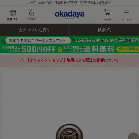
オカダヤ 生地・毛糸・手芸材料の専門店｜5,500円以上で送料無料！
カテゴリから探す
検索
【オンラインショップ】地震による配送の影響について