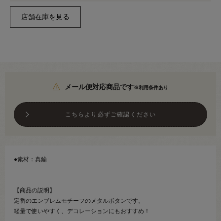
メール便対応商品です
※利用条件あり
こちらより必ずご確認ください
●素材：真鍮
【商品の説明】
定番のエンブレムモチーフのメタルボタンです。
軽量で使いやすく、デコレーションにもおすすめ！