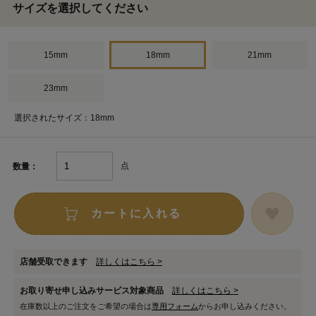
サイズを選択してください
15mm
18mm
21mm
23mm
選択されたサイズ：18mm
点
数量：
カートに入れる
店舗受取できます
詳しくはこちら >
お取り寄せ申し込みサービス対象商品
詳しくはこちら >
在庫数以上のご注文をご希望の場合は
専用フォーム
からお申し込みください。