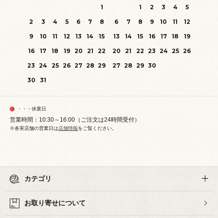
1
1
2
3
4
5
2
3
4
5
6
7
8
6
7
8
9
10
11
12
9
10
11
12
13
14
15
13
14
15
16
17
18
19
16
17
18
19
20
21
22
20
21
22
23
24
25
26
23
24
25
26
27
28
29
27
28
29
30
30
31
・・・休業日
営業時間：10:30～16:00（ご注文は24時間受付）
※各実店舗の営業日は
店舗情報
をご覧ください。
カテゴリ
お取り寄せについて