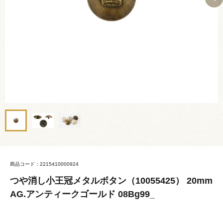
商品コード：2215410000924
つや消し小王冠メタルボタン（10055425） 20mm
AG.アンティークゴールド 08Bg99_