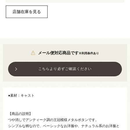
メール便対応商品です
※利用条件あり
こちらより必ずご確認ください
●素材：キャスト
【商品の説明】
つや消しでアンティーク調の王冠模様メタルボタンです。
シンプルな柄なので、ベーシックなお洋服や、ナチュラル系のお洋服と