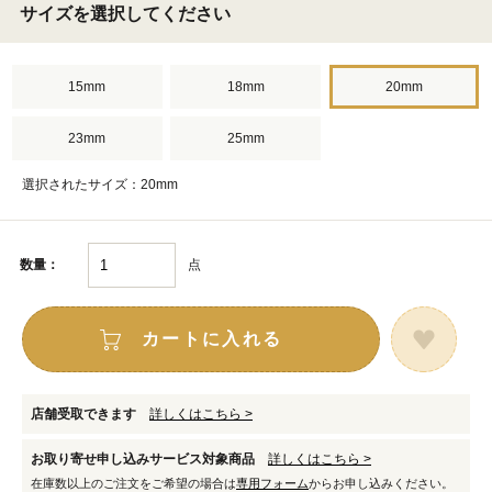
サイズを選択してください
15mm
18mm
20mm
23mm
25mm
選択されたサイズ：20mm
点
数量：
カートに入れる
店舗受取できます
詳しくはこちら >
お取り寄せ申し込みサービス対象商品
詳しくはこちら >
在庫数以上のご注文をご希望の場合は
専用フォーム
からお申し込みください。