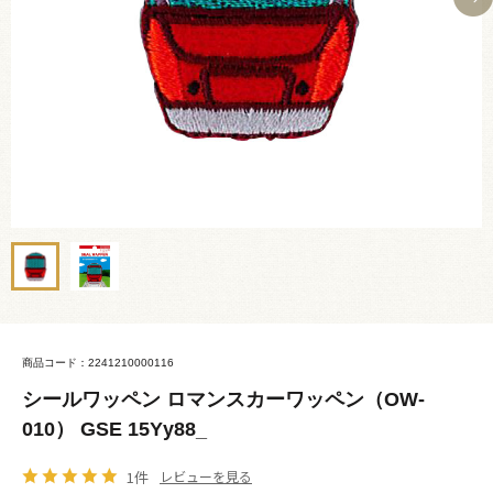
商品コード：2241210000116
シールワッペン ロマンスカーワッペン（OW-
010） GSE 15Yy88_
1件
レビューを見る