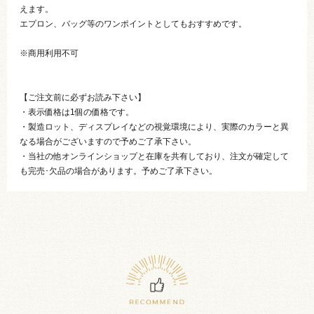
えます。
エプロン、バッグ等のワンポイントとしてもおすすめです。
※商用利用不可
【ご注文前に必ずお読み下さい】
・表示価格は1個の価格です。
・製造ロット、ディスプレイなどの視覚環境により、実際のカラーと異
なる場合がございますので予めご了承下さい。
・当社の他オンラインショップと在庫を共有しており、注文が確定して
も完売･欠品の場合があります。予めご了承下さい。