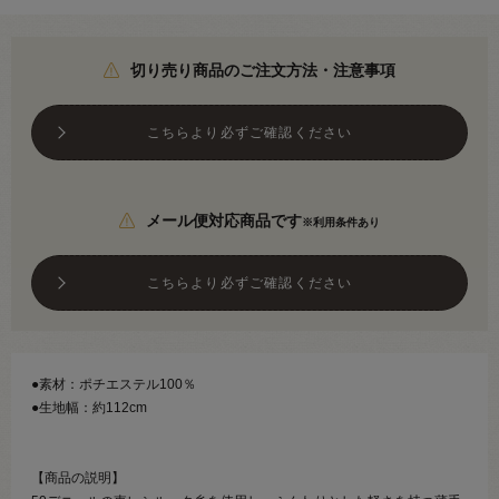
切り売り商品のご注文方法・注意事項
こちらより必ずご確認ください
メール便対応商品です
※利用条件あり
こちらより必ずご確認ください
●素材：ポチエステル100％
●生地幅：約112cm
【商品の説明】