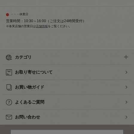
・・・休業日
営業時間：10:30～16:00（ご注文は24時間受付）
※各実店舗の営業日は
店舗情報
をご覧ください。
カテゴリ
お取り寄せについて
お買い物ガイド
よくあるご質問
お問い合わせ