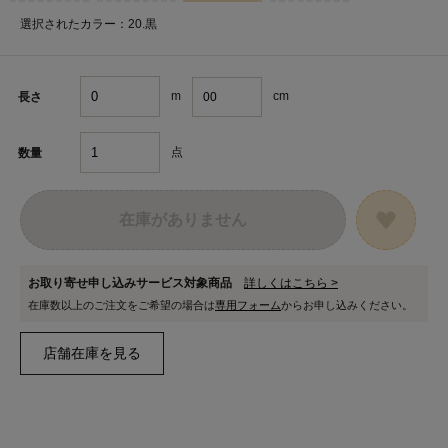
選択されたカラー：20.黒
m
cm
長さ
点
数量
在庫がありません
お取り寄せ申し込みサービス対象商品
詳しくはこちら >
在庫数以上のご注文をご希望の場合は
専用フォーム
からお申し込みください。