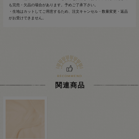
も完売・欠品の場合があります。予めご了承下さい。
・生地はカットしてご用意するため、注文キャンセル・数量変更・返品
がお受けできません。
関連商品