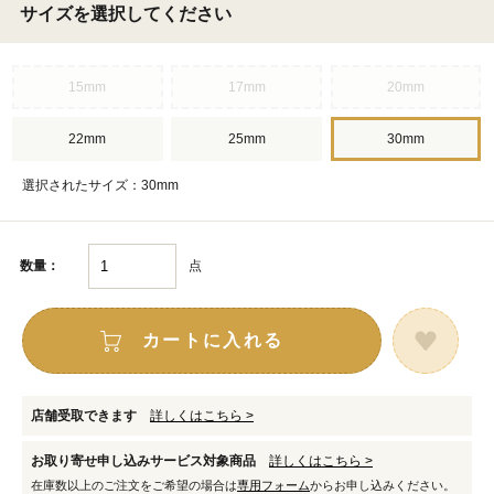
サイズを選択してください
15mm
17mm
20mm
22mm
25mm
30mm
選択されたサイズ：30mm
点
数量：
カートに入れる
店舗受取できます
詳しくはこちら >
お取り寄せ申し込みサービス対象商品
詳しくはこちら >
在庫数以上のご注文をご希望の場合は
専用フォーム
からお申し込みください。