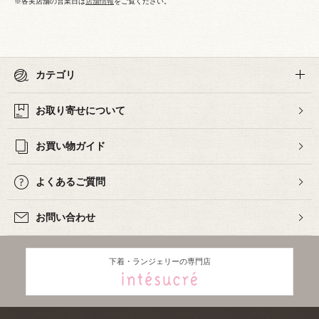
※各実店舗の営業日は
店舗情報
をご覧ください。
カテゴリ
お取り寄せについて
お買い物ガイド
よくあるご質問
お問い合わせ
下着・ランジェリーの専門店