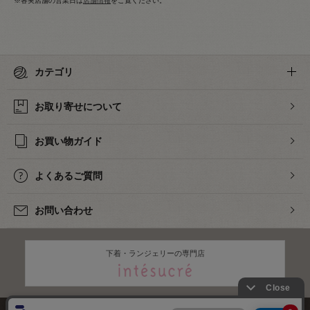
※各実店舗の営業日は
店舗情報
をご覧ください。
カテゴリ
お取り寄せについて
お買い物ガイド
よくあるご質問
お問い合わせ
下着・ランジェリーの専門店