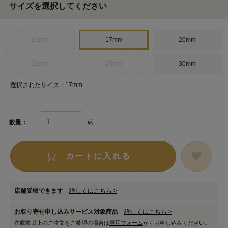
サイズを選択してください
15mm
17mm
20mm
22mm
25mm
30mm
選択されたサイズ：17mm
点
数量：
カートに入れる
店舗受取できます
詳しくはこちら >
お取り寄せ申し込みサービス対象商品
詳しくはこちら >
在庫数以上のご注文をご希望の場合は
専用フォーム
からお申し込みください。