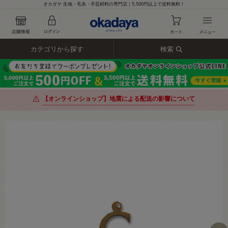
オカダヤ 生地・毛糸・手芸材料の専門店｜5,500円以上で送料無料！
カテゴリから探す
検索
【オンラインショップ】地震による配送の影響について