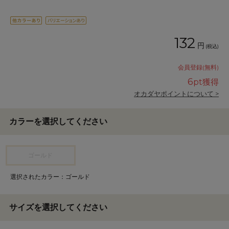
132
円
(税込)
会員登録(無料)
6
pt獲得
オカダヤポイントについて >
カラーを選択してください
ゴールド
選択されたカラー：ゴールド
サイズを選択してください