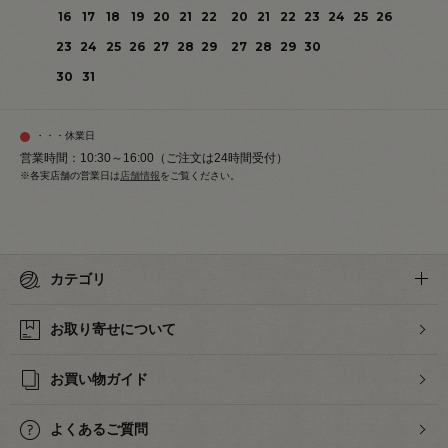
16
17
18
19
20
21
22
20
21
22
23
24
25
26
23
24
25
26
27
28
29
27
28
29
30
30
31
・・・休業日
営業時間：10:30～16:00（ご注文は24時間受付）
※各実店舗の営業日は
店舗情報
をご覧ください。
カテゴリ
お取り寄せについて
お買い物ガイド
よくあるご質問