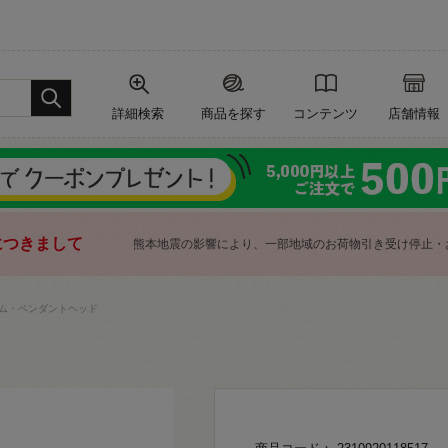
詳細検索
商品を探す
コンテンツ
店舗情報
につきまして
熊本地震の影響により、一部地域のお荷物引き受け停止・
ム・ペンダントヘッド