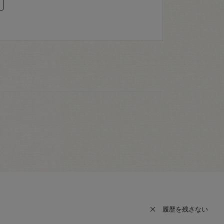
履歴を残さない