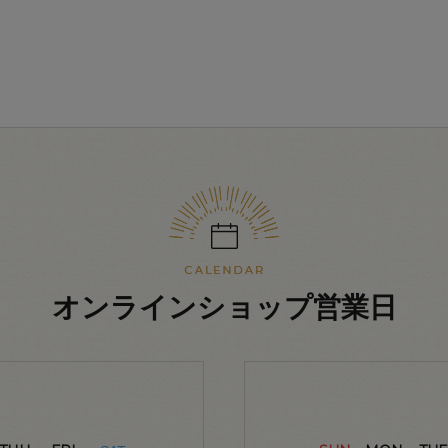
オンラインショップ営業日