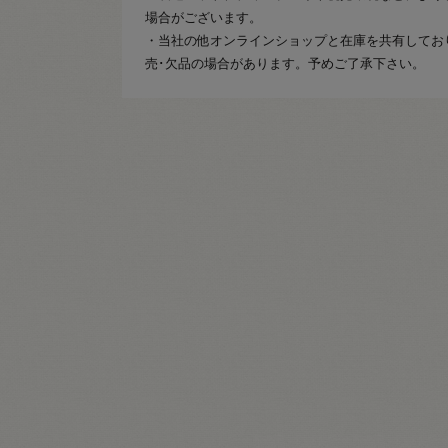
場合がございます。
・当社の他オンラインショップと在庫を共有してお
売･欠品の場合があります。予めご了承下さい。