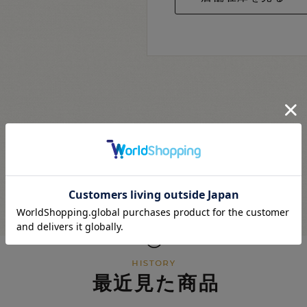
最近見た商品