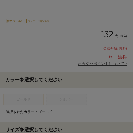
132
円
(税込)
会員登録(無料)
6
pt獲得
オカダヤポイントについて >
カラーを選択してください
ゴールド
シルバー
選択されたカラー：ゴールド
サイズを選択してください