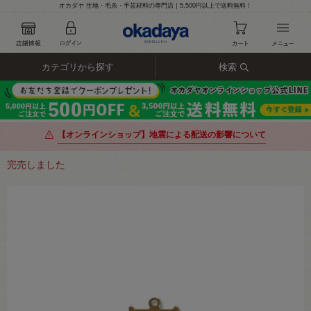
オカダヤ 生地・毛糸・手芸材料の専門店｜5,500円以上で送料無料！
カテゴリから探す
検索
【オンラインショップ】地震による配送の影響について
完売しました