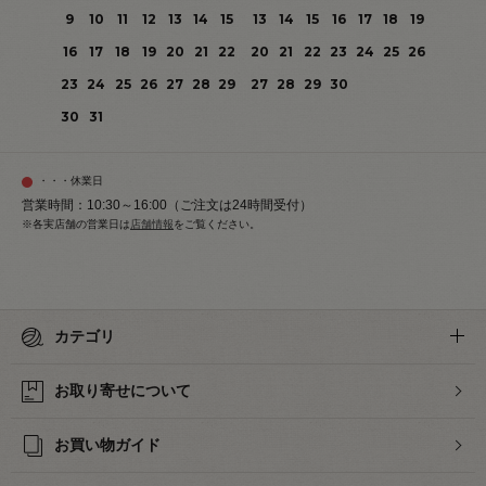
9
10
11
12
13
14
15
13
14
15
16
17
18
19
16
17
18
19
20
21
22
20
21
22
23
24
25
26
23
24
25
26
27
28
29
27
28
29
30
30
31
・・・休業日
営業時間：10:30～16:00（ご注文は24時間受付）
※各実店舗の営業日は
店舗情報
をご覧ください。
カテゴリ
お取り寄せについて
お買い物ガイド