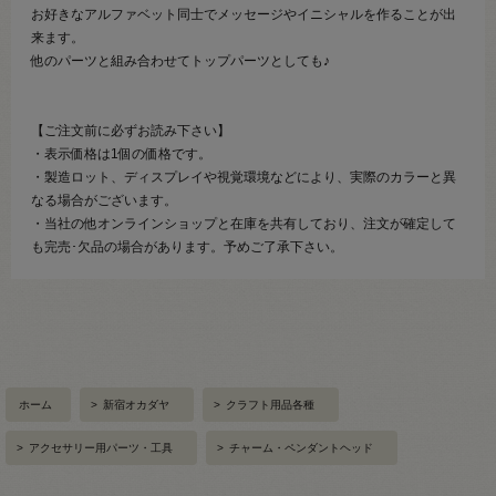
お好きなアルファベット同士でメッセージやイニシャルを作ることが出
来ます。
他のパーツと組み合わせてトップパーツとしても♪
【ご注文前に必ずお読み下さい】
・表示価格は1個の価格です。
・製造ロット、ディスプレイや視覚環境などにより、実際のカラーと異
なる場合がございます。
・当社の他オンラインショップと在庫を共有しており、注文が確定して
も完売･欠品の場合があります。予めご了承下さい。
ホーム
>
新宿オカダヤ
>
クラフト用品各種
>
アクセサリー用パーツ・工具
>
チャーム・ペンダントヘッド