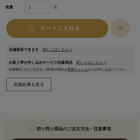
点
数量
カートに入れる
店舗受取できます
詳しくはこちら >
お取り寄せ申し込みサービス対象商品
詳しくはこちら >
在庫数以上のご注文をご希望の場合は
専用フォーム
からお申し込みください。
切り売り商品のご注文方法・注意事項