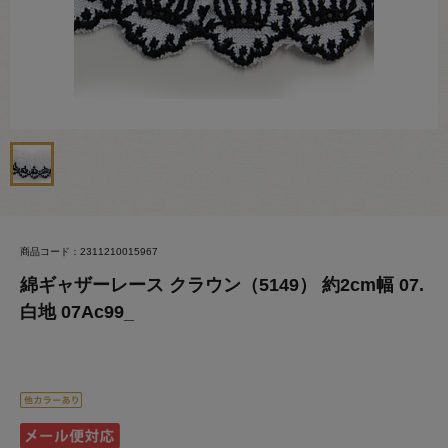
商品コード：2311210015967
綿ギャザーレース クラウン（5149） 約2cm幅 07.
白地 07Ac99_