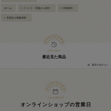
ホーム
>
イベント・用途から探す
>
衣装制作
>
衣装向け装飾材料
最近見た商品
履歴を残さない
オンラインショップの営業日