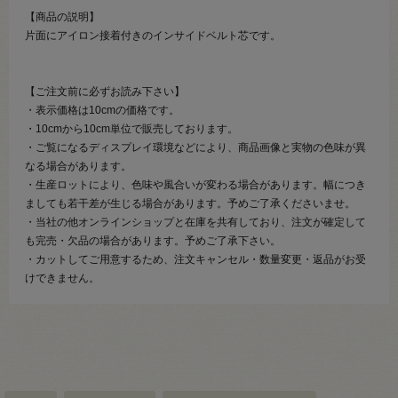
【商品の説明】
片面にアイロン接着付きのインサイドベルト芯です。
【ご注文前に必ずお読み下さい】
・表示価格は10cmの価格です。
・10cmから10cm単位で販売しております。
・ご覧になるディスプレイ環境などにより、商品画像と実物の色味が異
なる場合があります。
・生産ロットにより、色味や風合いが変わる場合があります。幅につき
ましても若干差が生じる場合があります。予めご了承くださいませ。
・当社の他オンラインショップと在庫を共有しており、注文が確定して
も完売・欠品の場合があります。予めご了承下さい。
・カットしてご用意するため、注文キャンセル・数量変更・返品がお受
けできません。