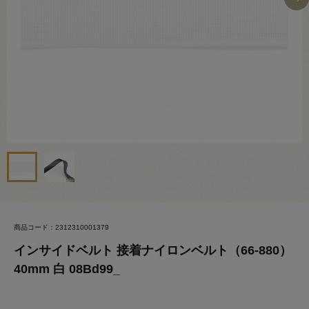
商品コード：2312310001379
インサイドベルト 接着ナイロンベルト（66-880）
40mm 白 08Bd99_