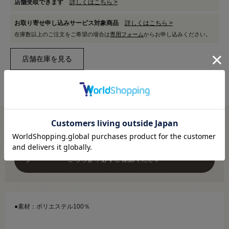
店舗受取できます
詳しくはこちら >
お取り寄せ申し込みサービス対象商品
詳しくはこちら >
在庫数以上のご注文をご希望の場合は
専用フォーム
からお申し込みください。
切り売り商品のご注文方法・注意事項
こちらより必ずご確認ください
●素材：ポリエステル100％