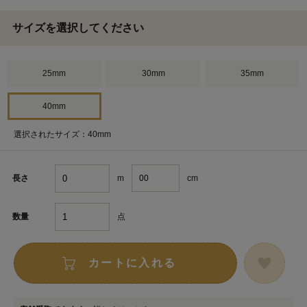
サイズを選択してください
25mm
30mm
35mm
40mm
選択されたサイズ：40mm
m
cm
長さ
点
数量
カートに入れる