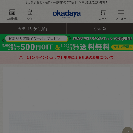
オカダヤ 生地・毛糸・手芸材料の専門店｜5,500円以上で送料無料！
カテゴリから探す
検索
【オンラインショップ】地震による配送の影響について