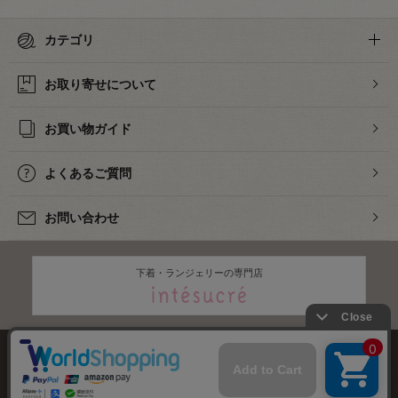
カテゴリ
お取り寄せについて
お買い物ガイド
よくあるご質問
お問い合わせ
下着・ランジェリーの専門店
株式会社オカダヤ
会社概要
採用情報
特定商取引法に基づく表記
プライバシーポリシー
サイトマップ