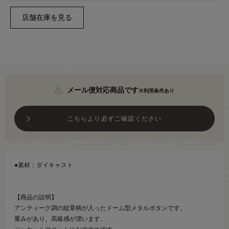
メール便対応商品です
※利用条件あり
こちらより必ずご確認ください
●素材：ダイキャスト
【商品の説明】
アンティーク調の紋章柄が入ったドーム型メタルボタンです。
重みがあり、高級感が漂います。