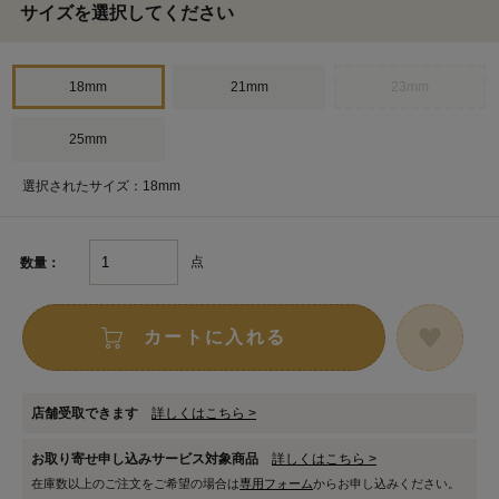
サイズを選択してください
18mm
21mm
23mm
25mm
選択されたサイズ：18mm
点
数量：
カートに入れる
店舗受取できます
詳しくはこちら >
お取り寄せ申し込みサービス対象商品
詳しくはこちら >
在庫数以上のご注文をご希望の場合は
専用フォーム
からお申し込みください。