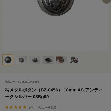
商品コード：2312310005292
柄メタルボタン（BZ-0456） 18mm AS.アンティ
ークシルバー 08Bg99_
1件
レビューを見る