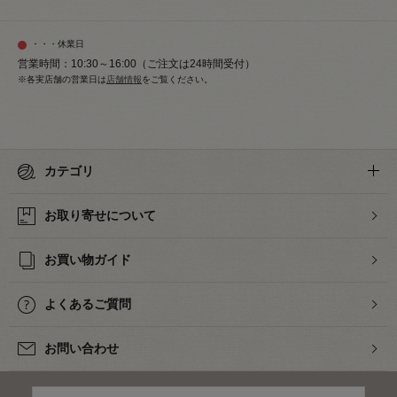
・・・休業日
営業時間：10:30～16:00（ご注文は24時間受付）
※各実店舗の営業日は
店舗情報
をご覧ください。
カテゴリ
お取り寄せについて
お買い物ガイド
よくあるご質問
お問い合わせ