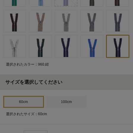
選択されたカラー：960.紺
サイズを選択してください
60cm
100cm
選択されたサイズ：60cm