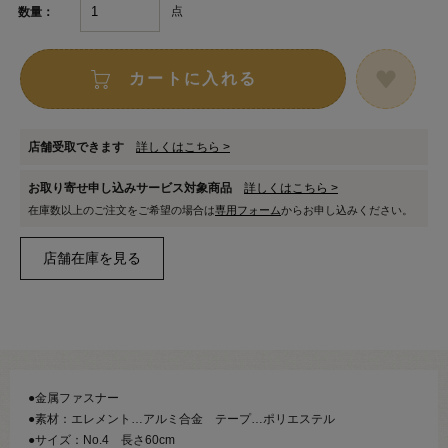
点
数量：
カートに入れる
店舗受取できます
詳しくはこちら >
お取り寄せ申し込みサービス対象商品
詳しくはこちら >
在庫数以上のご注文をご希望の場合は
専用フォーム
からお申し込みください。
●金属ファスナー
●素材：エレメント…アルミ合金 テープ…ポリエステル
●サイズ：No.4 長さ60cm