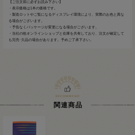
【ご注文前に必ずお読み下さい】
・表示価格は1本の価格です。
・製造ロットやご覧になるディスプレイ環境により、実際のお色と異な
る場合がございます。
・予告なくパッケージが変更になる場合がございます。
・当社の他オンラインショップと在庫を共有しており、注文が確定して
も完売･欠品の場合があります。予めご了承下さい。
関連商品