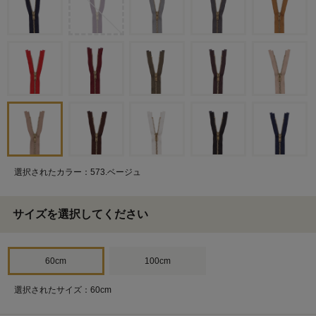
選択されたカラー：573.ベージュ
サイズを選択してください
60cm
100cm
選択されたサイズ：60cm