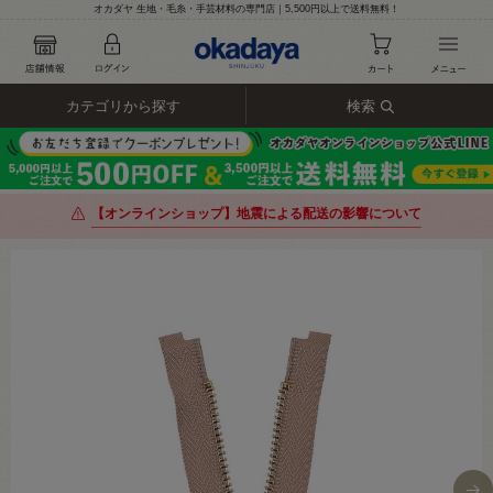
オカダヤ 生地・毛糸・手芸材料の専門店｜5,500円以上で送料無料！
カテゴリから探す
検索
【オンラインショップ】地震による配送の影響について