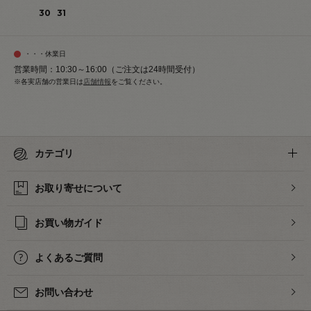
30
31
・・・休業日
営業時間：10:30～16:00（ご注文は24時間受付）
※各実店舗の営業日は
店舗情報
をご覧ください。
カテゴリ
お取り寄せについて
お買い物ガイド
よくあるご質問
お問い合わせ