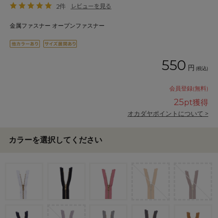
2件
レビューを見る
金属ファスナー オープンファスナー
550
円
(税込)
会員登録(無料)
25
pt獲得
オカダヤポイントについて >
カラーを選択してください