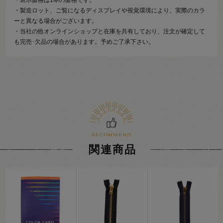
・表示価格は1本の価格です。
・製造ロット、ご覧になるディスプレイや視覚環境により、実際のカラ
ーと異なる場合がございます。
・当社の他オンラインショップと在庫を共有しており、注文が確定して
も完売･欠品の場合があります。予めご了承下さい。
関連商品