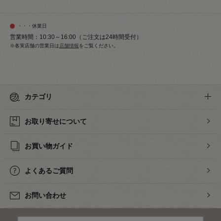
・・・休業日
営業時間：10:30～16:00（ご注文は24時間受付）
※各実店舗の営業日は
店舗情報
をご覧ください。
カテゴリ
お取り寄せについて
お買い物ガイド
よくあるご質問
お問い合わせ