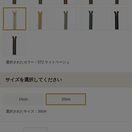
選択されたカラー：572.ライトベージュ
サイズを選択してください
14cm
20cm
選択されたサイズ：20cm