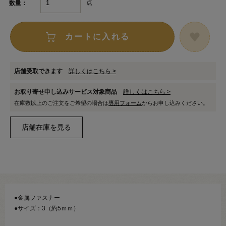
点
数量：
カートに入れる
店舗受取できます
詳しくはこちら >
お取り寄せ申し込みサービス対象商品
詳しくはこちら >
在庫数以上のご注文をご希望の場合は
専用フォーム
からお申し込みください。
●金属ファスナー
●サイズ：3（約5ｍｍ）