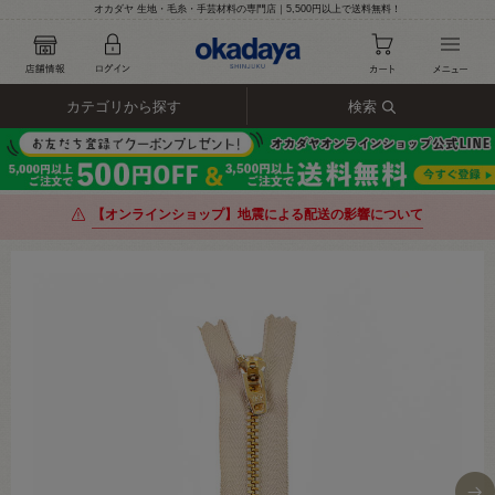
オカダヤ 生地・毛糸・手芸材料の専門店｜5,500円以上で送料無料！
カテゴリから探す
検索
【オンラインショップ】地震による配送の影響について