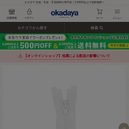
オカダヤ 生地・毛糸・手芸材料の専門店｜5,500円以上で送料無料！
カテゴリから探す
検索
【オンラインショップ】地震による配送の影響について