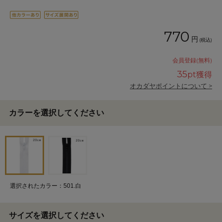
770
円
(税込)
会員登録(無料)
35
pt獲得
オカダヤポイントについて >
カラーを選択してください
選択されたカラー：501.白
サイズを選択してください