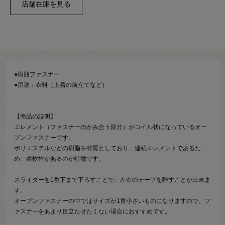
●樹脂ファスナー
●用途：衣料（上着の前立てなど）
【商品の説明】
エレメント（ファスナーのかみ合う部分）がコイル状になっているオー
プンファスナーです。
ポリエステルなどの樹脂を材質としており、連続エレメントであるた
め、柔軟性があるのが特徴です。
スライダーを1番下まで下ろすことで、左右のテープを離すことが出来ま
す。
オープンファスナーの中ではサイズが1番小さいものになりますので、フ
ァスナーをあまり目立たせたくない場合におすすめです。