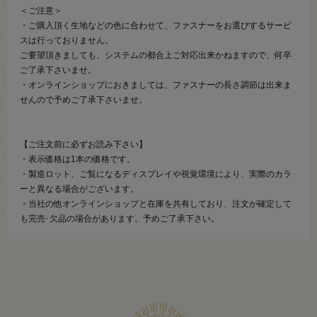
＜ご注意＞
・ご購入頂く生地などの色に合わせて、ファスナーをお選びするサービ
スは行っておりません。
ご要望頂きましても、システムの都合上ご対応出来かねますので、何卒
ご了承下さいませ。
・オンラインショップにおきましては、ファスナーの長さ調節は出来ま
せんので予めご了承下さいませ。
【ご注文前に必ずお読み下さい】
・表示価格は1本の価格です。
・製造ロット、ご覧になるディスプレイや視覚環境により、実際のカラ
ーと異なる場合がございます。
・当社の他オンラインショップと在庫を共有しており、注文が確定して
も完売･欠品の場合があります。予めご了承下さい。