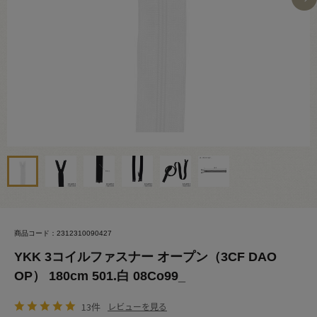
商品コード：2312310090427
YKK 3コイルファスナー オープン（3CF DAO
OP） 180cm 501.白 08Co99_
13件
レビューを見る