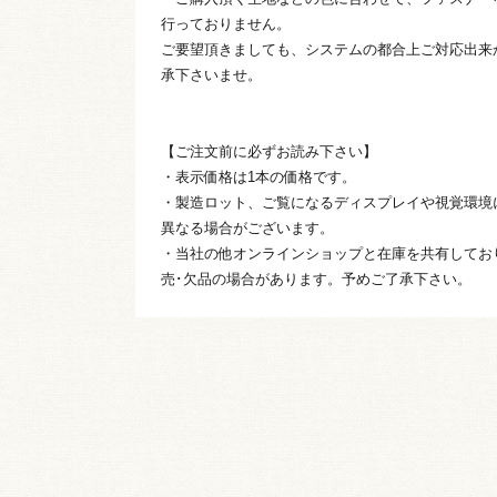
行っておりません。
ご要望頂きましても、システムの都合上ご対応出来
承下さいませ。
【ご注文前に必ずお読み下さい】
・表示価格は1本の価格です。
・製造ロット、ご覧になるディスプレイや視覚環境
異なる場合がございます。
・当社の他オンラインショップと在庫を共有してお
売･欠品の場合があります。予めご了承下さい。