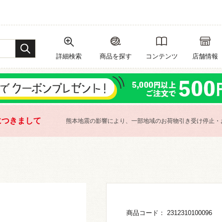
詳細検索
商品を探す
コンテンツ
店舗情報
につきまして
熊本地震の影響により、一部地域のお荷物引き受け停止・
商品コード： 2312310100096