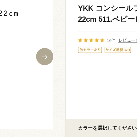
YKK コンシール
22cm 511.ベビー
レビュー
16件
カラーを選択してください