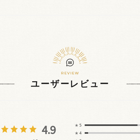
ユーザーレビュー
4.9
★
5
★
4