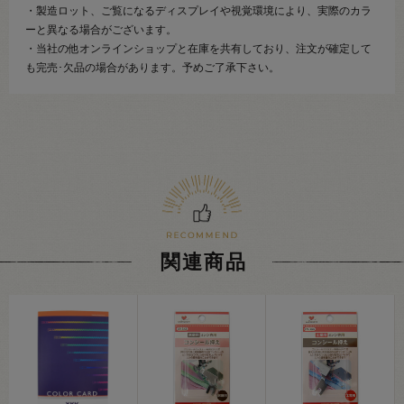
・製造ロット、ご覧になるディスプレイや視覚環境により、実際のカラ
ーと異なる場合がございます。
・当社の他オンラインショップと在庫を共有しており、注文が確定して
も完売･欠品の場合があります。予めご了承下さい。
関連商品