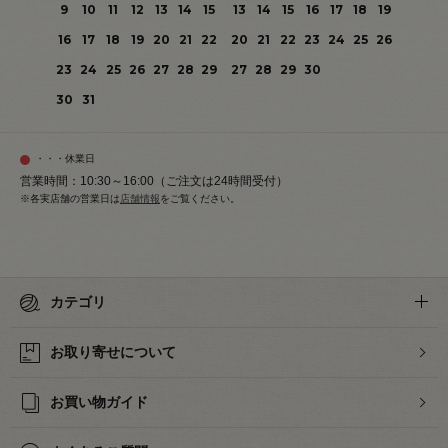
9
10
11
12
13
14
15
13
14
15
16
17
18
19
16
17
18
19
20
21
22
20
21
22
23
24
25
26
23
24
25
26
27
28
29
27
28
29
30
30
31
・・・休業日
営業時間：10:30～16:00（ご注文は24時間受付）
※各実店舗の営業日は
店舗情報
をご覧ください。
カテゴリ
お取り寄せについて
お買い物ガイド