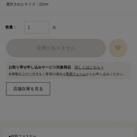
選択されたサイズ：22cm
点
数量：
在庫がありません
お取り寄せ申し込みサービス対象商品
詳しくはこちら >
在庫数以上のご注文をご希望の場合は
専用フォーム
からお申し込みください。
●樹脂ファスナー