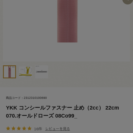
商品コード：2312310100690
YKK コンシールファスナー 止め（2cc） 22cm
070.オールドローズ 08Co99_
16件
レビューを見る