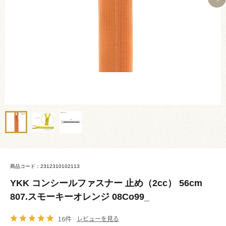
商品コード：2312310102113
YKK コンシールファスナー 止め（2cc） 56cm
807.スモーキーオレンジ 08Co99_
16件
レビューを見る