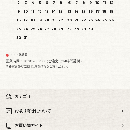
2
3
4
5
6
7
8
6
7
8
9
10
11
12
9
10
11
12
13
14
15
13
14
15
16
17
18
19
16
17
18
19
20
21
22
20
21
22
23
24
25
26
23
24
25
26
27
28
29
27
28
29
30
30
31
・・・休業日
営業時間：10:30～16:00（ご注文は24時間受付）
※各実店舗の営業日は
店舗情報
をご覧ください。
カテゴリ
お取り寄せについて
お買い物ガイド