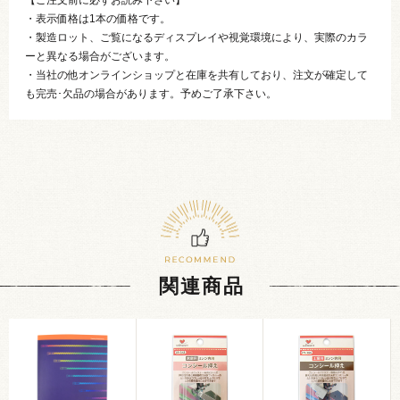
・表示価格は1本の価格です。
・製造ロット、ご覧になるディスプレイや視覚環境により、実際のカラ
ーと異なる場合がございます。
・当社の他オンラインショップと在庫を共有しており、注文が確定して
も完売･欠品の場合があります。予めご了承下さい。
関連商品