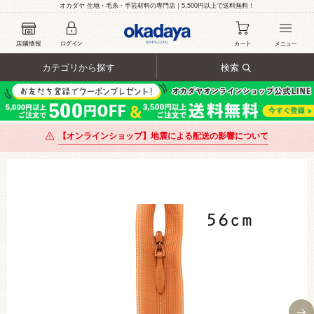
オカダヤ 生地・毛糸・手芸材料の専門店｜5,500円以上で送料無料！
カテゴリから探す
検索
【オンラインショップ】地震による配送の影響について