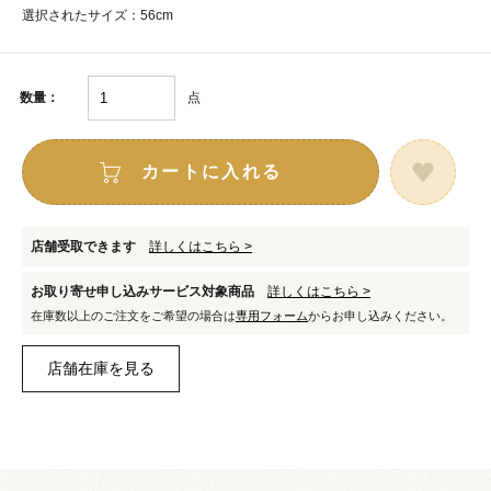
選択されたサイズ：56cm
点
数量：
カートに入れる
店舗受取できます
詳しくはこちら >
お取り寄せ申し込みサービス対象商品
詳しくはこちら >
在庫数以上のご注文をご希望の場合は
専用フォーム
からお申し込みください。