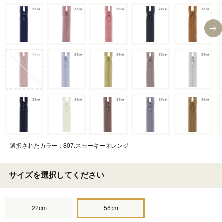
選択されたカラー：807.スモーキーオレンジ
サイズを選択してください
22cm
56cm