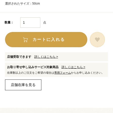
選択されたサイズ：50cm
点
数量：
カートに入れる
店舗受取できます
詳しくはこちら >
お取り寄せ申し込みサービス対象商品
詳しくはこちら >
在庫数以上のご注文をご希望の場合は
専用フォーム
からお申し込みください。