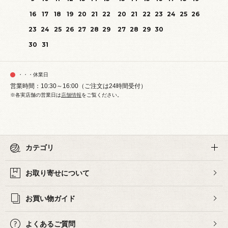
16
17
18
19
20
21
22
20
21
22
23
24
25
26
23
24
25
26
27
28
29
27
28
29
30
30
31
・・・休業日
営業時間：10:30～16:00（ご注文は24時間受付）
※各実店舗の営業日は
店舗情報
をご覧ください。
カテゴリ
お取り寄せについて
お買い物ガイド
よくあるご質問