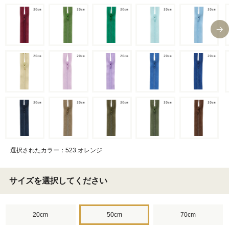
選択されたカラー：523.オレンジ
サイズを選択してください
20cm
50cm
70cm