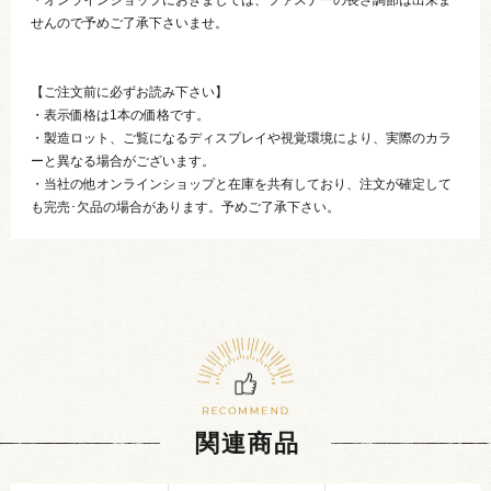
せんので予めご了承下さいませ。
【ご注文前に必ずお読み下さい】
・表示価格は1本の価格です。
・製造ロット、ご覧になるディスプレイや視覚環境により、実際のカラ
ーと異なる場合がございます。
・当社の他オンラインショップと在庫を共有しており、注文が確定して
も完売･欠品の場合があります。予めご了承下さい。
関連商品