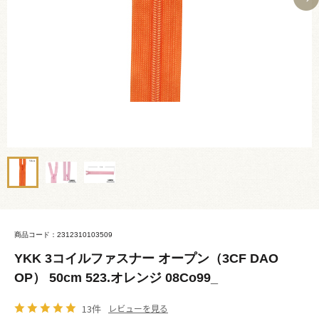
商品コード：2312310103509
YKK 3コイルファスナー オープン（3CF DAO
OP） 50cm 523.オレンジ 08Co99_
13件
レビューを見る