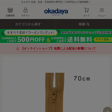
オカダヤ 生地・毛糸・手芸材料の専門店｜5,500円以上で送料無料！
カテゴリから探す
検索
【オンラインショップ】地震による配送の影響について