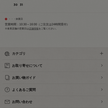
30
31
・・・休業日
営業時間：10:30～16:00（ご注文は24時間受付）
※各実店舗の営業日は
店舗情報
をご覧ください。
カテゴリ
お取り寄せについて
お買い物ガイド
よくあるご質問
お問い合わせ