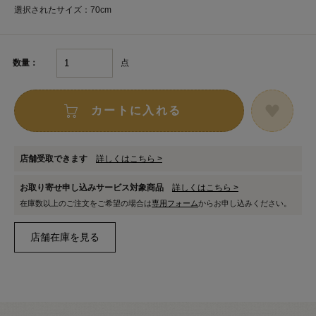
選択されたサイズ：70cm
点
数量：
カートに入れる
店舗受取できます
詳しくはこちら >
お取り寄せ申し込みサービス対象商品
詳しくはこちら >
在庫数以上のご注文をご希望の場合は
専用フォーム
からお申し込みください。