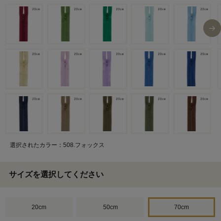
選択されたカラー：508.フォックス
サイズを選択してください
20cm
50cm
70cm