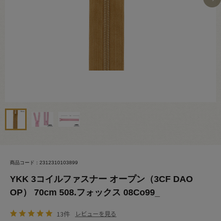
商品コード：2312310103899
YKK 3コイルファスナー オープン（3CF DAO
OP） 70cm 508.フォックス 08Co99_
13件
レビューを見る