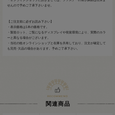
せんので予めご了承下さいませ。
【ご注文前に必ずお読み下さい】
・表示価格は1本の価格です。
・製造ロット、ご覧になるディスプレイや視覚環境により、実際のカラ
ーと異なる場合がございます。
・当社の他オンラインショップと在庫を共有しており、注文が確定して
も完売･欠品の場合があります。予めご了承下さい。
関連商品