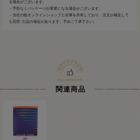
る場合がございます。
・予告なくパッケージが変更になる場合がございます。
・当社の他オンラインショップと在庫を共有しており、注文が確定して
も完売･欠品の場合があります。予めご了承下さい。
関連商品