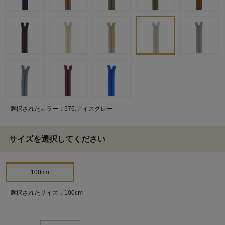
選択されたカラー：576.アイスグレー
サイズを選択してください
100cm
選択されたサイズ：100cm