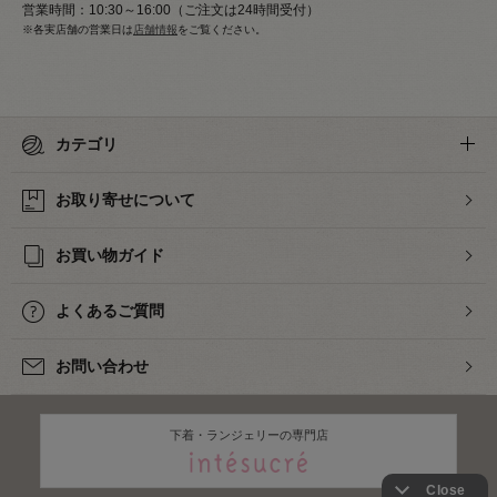
営業時間：10:30～16:00（ご注文は24時間受付）
※各実店舗の営業日は
店舗情報
をご覧ください。
カテゴリ
お取り寄せについて
お買い物ガイド
よくあるご質問
お問い合わせ
下着・ランジェリーの専門店