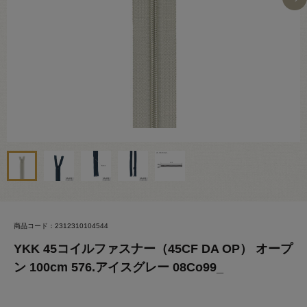
商品コード：2312310104544
YKK 45コイルファスナー（45CF DA OP） オープ
ン 100cm 576.アイスグレー 08Co99_