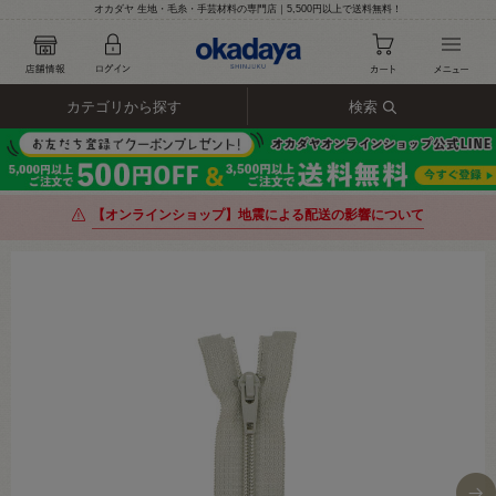
オカダヤ 生地・毛糸・手芸材料の専門店｜5,500円以上で送料無料！
カテゴリから探す
検索
【オンラインショップ】地震による配送の影響について