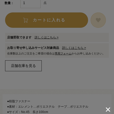
点
数量：
カートに入れる
店舗受取できます
詳しくはこちら >
お取り寄せ申し込みサービス対象商品
詳しくはこちら >
在庫数以上のご注文をご希望の場合は
専用フォーム
からお申し込みください。
●樹脂ファスナー
●素材：エレメント…ポリエステル テープ…ポリエステル
●サイズ：No.45 長さ100cm