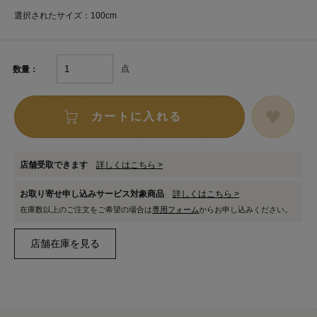
選択されたサイズ：100cm
点
数量：
カートに入れる
店舗受取できます
詳しくはこちら >
お取り寄せ申し込みサービス対象商品
詳しくはこちら >
在庫数以上のご注文をご希望の場合は
専用フォーム
からお申し込みください。