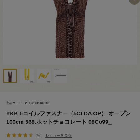
商品コード：2312310104810
YKK 5コイルファスナー（5CI DA OP） オープン
100cm 568.ホットチョコレート 08Co99_
2件
レビューを見る