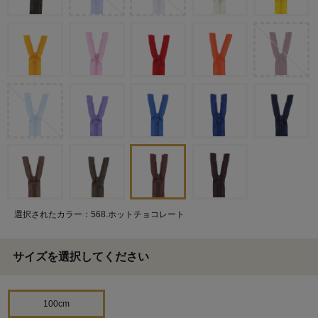
選択されたカラー：568.ホットチョコレート
サイズを選択してください
100cm