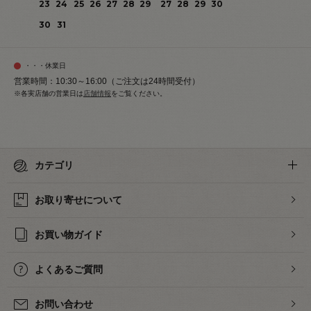
23
24
25
26
27
28
29
27
28
29
30
30
31
・・・休業日
営業時間：10:30～16:00（ご注文は24時間受付）
※各実店舗の営業日は
店舗情報
をご覧ください。
カテゴリ
お取り寄せについて
お買い物ガイド
よくあるご質問
お問い合わせ