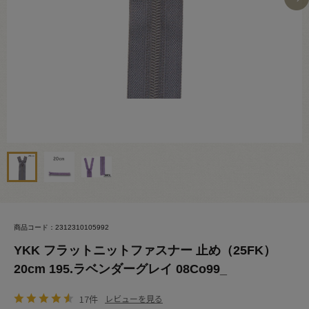
商品コード：2312310105992
YKK フラットニットファスナー 止め（25FK）
20cm 195.ラベンダーグレイ 08Co99_
17件
レビューを見る