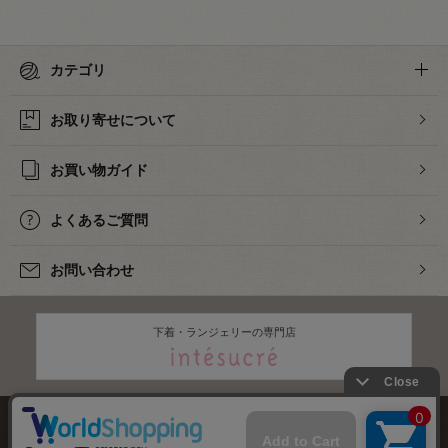
カテゴリ
お取り寄せについて
お買い物ガイド
よくあるご質問
お問い合わせ
下着・ランジェリーの専門店
株式会社オカダヤ
会社概要
採用情報