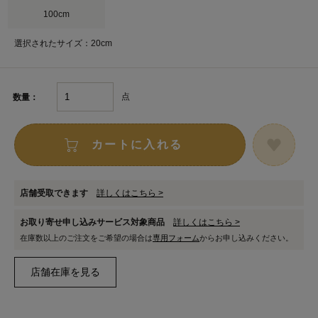
100cm
選択されたサイズ：20cm
点
数量：
カートに入れる
店舗受取できます
詳しくはこちら >
お取り寄せ申し込みサービス対象商品
詳しくはこちら >
在庫数以上のご注文をご希望の場合は
専用フォーム
からお申し込みください。