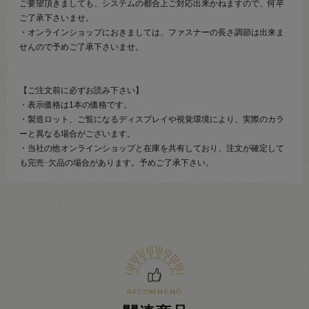
ご要望頂きましても、システムの都合上ご対応出来かねますので、何卒
ご了承下さいませ。
・オンラインショップにおきましては、ファスナーの長さ調節は出来ま
せんので予めご了承下さいませ。
【ご注文前に必ずお読み下さい】
・表示価格は1本の価格です。
・製造ロット、ご覧になるディスプレイや視覚環境により、実際のカラ
ーと異なる場合がございます。
・当社の他オンラインショップと在庫を共有しており、注文が確定して
も完売･欠品の場合があります。予めご了承下さい。