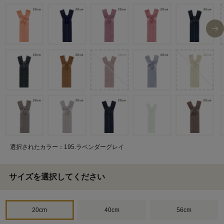
選択されたカラー：195.ラベンダーグレイ
サイズを選択してください
20cm
40cm
56cm