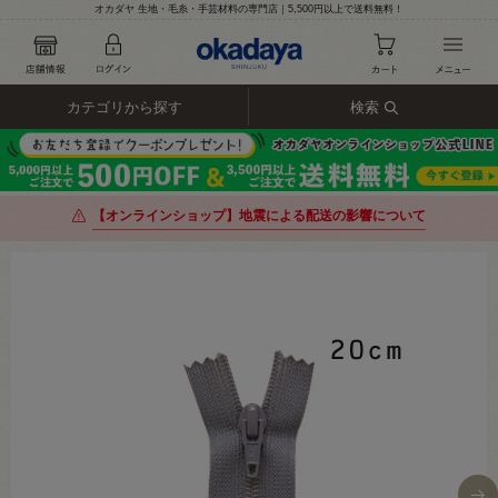
オカダヤ 生地・毛糸・手芸材料の専門店｜5,500円以上で送料無料！
カテゴリから探す
検索
【オンラインショップ】地震による配送の影響について