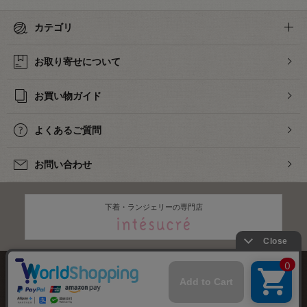
カテゴリ
お取り寄せについて
お買い物ガイド
よくあるご質問
お問い合わせ
下着・ランジェリーの専門店
株式会社オカダヤ
会社概要
採用情報
特定商取引法に基づく表記
プライバシーポリシー
サイトマップ