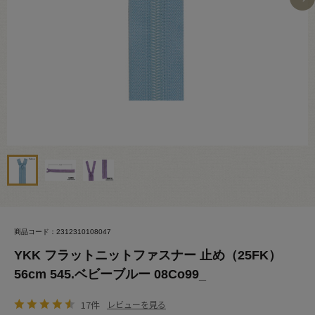
商品コード：2312310108047
YKK フラットニットファスナー 止め（25FK）
56cm 545.ベビーブルー 08Co99_
17件
レビューを見る