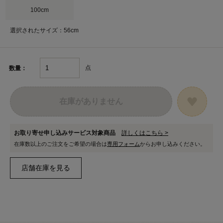
100cm
選択されたサイズ：56cm
点
数量：
在庫がありません
お取り寄せ申し込みサービス対象商品
詳しくはこちら >
在庫数以上のご注文をご希望の場合は
専用フォーム
からお申し込みください。