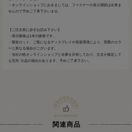
・オンラインショップにおきましては、ファスナーの長さ調節は出来ま
せんので予めご了承下さいませ。
【ご注文前に必ずお読み下さい】
・表示価格は1本の価格です。
・製造ロット、ご覧になるディスプレイや視覚環境により、実際のカラ
ーと異なる場合がございます。
・当社の他オンラインショップと在庫を共有しており、注文が確定して
も完売･欠品の場合があります。予めご了承下さい。
関連商品