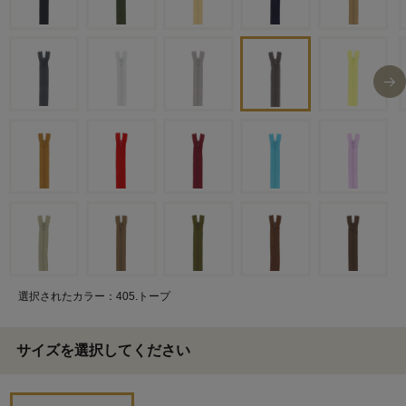
選択されたカラー：405.トープ
サイズを選択してください