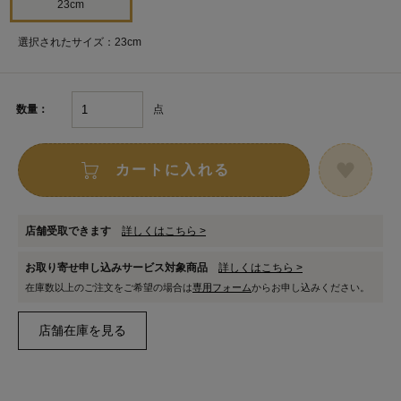
23cm
選択されたサイズ：23cm
点
数量：
カートに入れる
店舗受取できます
詳しくはこちら >
お取り寄せ申し込みサービス対象商品
詳しくはこちら >
在庫数以上のご注文をご希望の場合は
専用フォーム
からお申し込みください。