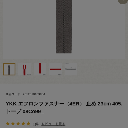
商品コード：2312310109884
YKK エフロンファスナー（4ER） 止め 23cm 405.
トープ 08Co99_
1件
レビューを見る