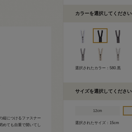
カラーを選択してください
選択されたカラー：580.黒
。
サイズを選択してください
12cm
の縦につけるファスナー
選択されたサイズ：15cm
閉めても自重で開いてし