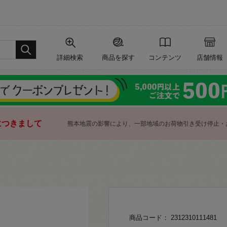
詳細検索
商品を探す
コンテンツ
店舗情報
につきまして
熊本地震の影響により、一部地域のお荷物引き受け停止・
商品コード： 2312310111481