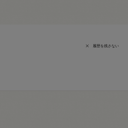
履歴を残さない