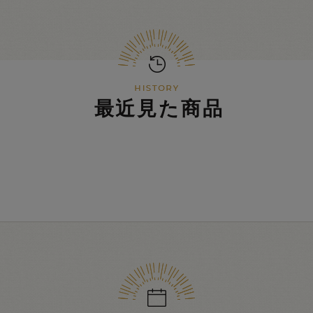
最近見た商品