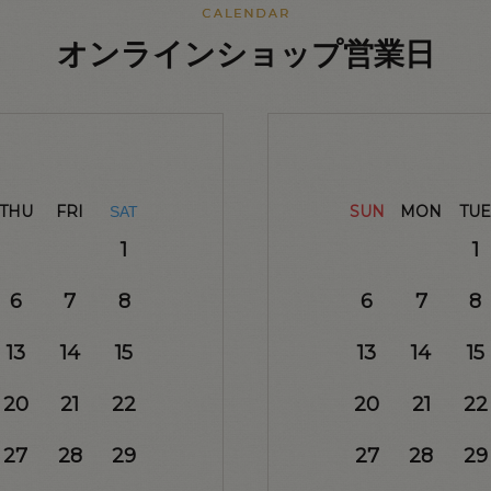
オンラインショップ営業日
THU
FRI
SUN
MON
TUE
SAT
1
1
6
7
8
6
7
8
13
14
15
13
14
15
20
21
22
20
21
22
27
28
29
27
28
29