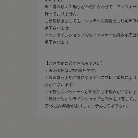
※ご購入頂く生地などの色に合わせて、ファスナー
行っておりません。
ご要望頂きましても、システムの都合上ご対応出来
承下さいませ。
※オンラインショップでのファスナーの長さ加工は
承下さいませ。
【ご注文前に必ずお読み下さい】
・表示価格は1本の価格です。
・製造ロットやご覧になるディスプレイ環境により
合がございます。
・予告なくパッケージが変更になる場合がございま
・当社の他オンラインショップと在庫を共有してお
売･欠品の場合があります。予めご了承下さい。